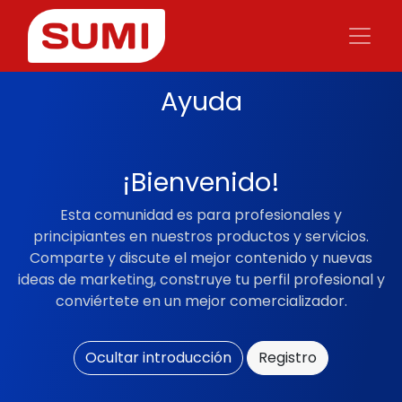
Ayuda
¡Bienvenido!
Esta comunidad es para profesionales y
principiantes en nuestros productos y servicios.
Comparte y discute el mejor contenido y nuevas
ideas de marketing, construye tu perfil profesional y
conviértete en un mejor comercializador.
Ocultar introducción
Registro