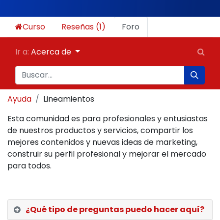
Curso
Reseñas (1)
Foro
Ir a:
Acerca de
Ayuda
Lineamientos
Esta comunidad es para profesionales y entusiastas
de nuestros productos y servicios, compartir los
mejores contenidos y nuevas ideas de marketing,
construir su perfil profesional y mejorar el mercado
para todos.
¿Qué tipo de preguntas puedo hacer aquí?