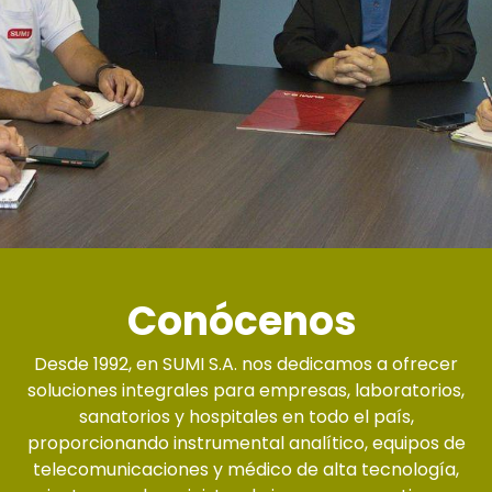
Conócenos
Desde 1992, en SUMI S.A. nos dedicamos a ofrecer
soluciones integrales para empresas, laboratorios,
sanatorios y hospitales en todo el país,
proporcionando instrumental analítico, equipos de
telecomunicaciones y médico de alta tecnología,