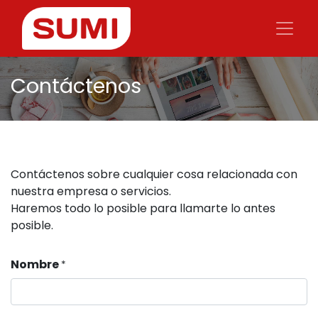
Contáctenos
Contáctenos sobre cualquier cosa relacionada con
nuestra empresa o servicios.
Haremos todo lo posible para llamarte lo antes
posible.
Nombre
*