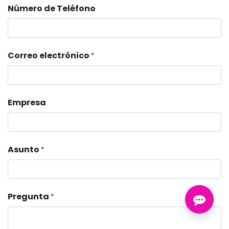
Número de Teléfono
Correo electrónico
*
Empresa
Asunto
*
Pregunta
*