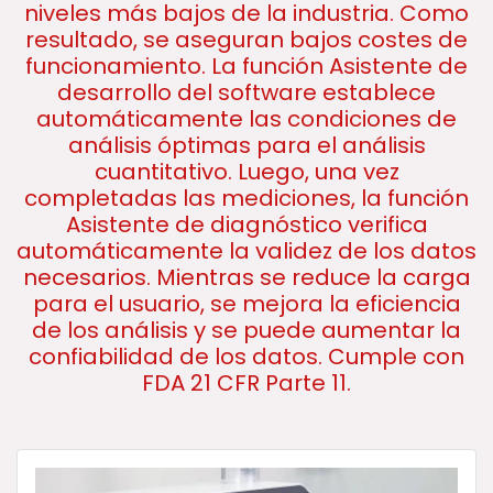
niveles más bajos de la industria. Como
resultado, se aseguran bajos costes de
funcionamiento. La función Asistente de
desarrollo del software establece
automáticamente las condiciones de
análisis óptimas para el análisis
cuantitativo. Luego, una vez
completadas las mediciones, la función
Asistente de diagnóstico verifica
automáticamente la validez de los datos
necesarios. Mientras se reduce la carga
para el usuario, se mejora la eficiencia
de los análisis y se puede aumentar la
confiabilidad de los datos. Cumple con
FDA 21 CFR Parte 11.