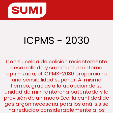
ICPMS - 2030
Con su celda de colisión recientemente
desarrollada y su estructura interna
optimizada, el ICPMS-2030 proporciona
una sensibilidad superior. Al mismo
tiempo, gracias a la adopción de su
unidad de mini-antorcha patentada y la
provisión de un modo Eco, la cantidad de
gas argón necesaria para los análisis se
ha reducido considerablemente a los