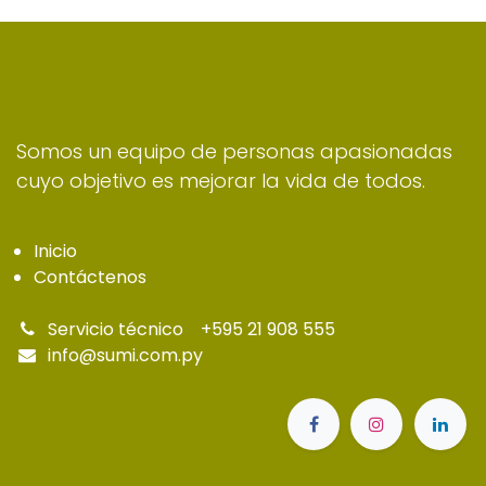
Somos un equipo de personas apasionadas
cuyo objetivo es mejorar la vida de todos.
Inicio
Contáctenos
Servicio técnico
+595 21 908 555
info@sumi.com.py