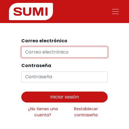
Correo electrónico
Contraseña
Iniciar sesión
¿No tienes una
Restablecer
cuenta?
contraseña