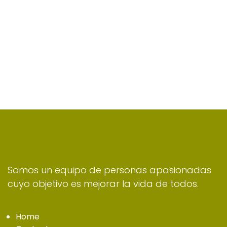
Somos un equipo de personas apasionadas
cuyo objetivo es mejorar la vida de todos.
Home