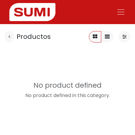
Productos
No product defined
No product defined in this category.